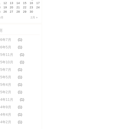
1
12
13
14
15
16
17
8
19
20
21
22
23
24
5
26
27
28
29
30
9月
2月 »
別
26年7月
(1)
26年5月
(1)
25年11月
(1)
25年10月
(1)
25年7月
(1)
25年5月
(1)
25年4月
(1)
25年2月
(1)
24年11月
(1)
24年9月
(1)
24年4月
(1)
24年2月
(1)