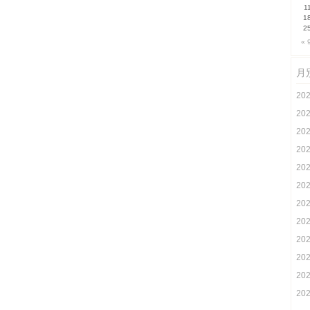
1
1
2
« 
月
20
20
20
20
20
20
20
20
20
20
20
20