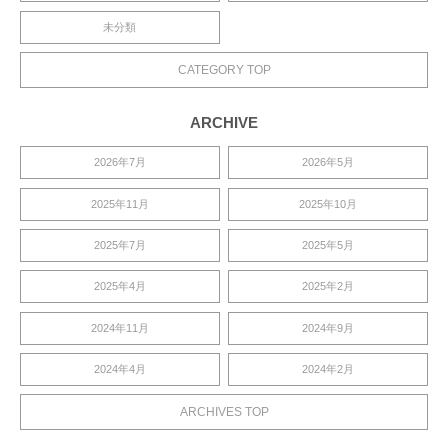
未分類
CATEGORY TOP
ARCHIVE
2026年7月
2026年5月
2025年11月
2025年10月
2025年7月
2025年5月
2025年4月
2025年2月
2024年11月
2024年9月
2024年4月
2024年2月
ARCHIVES TOP