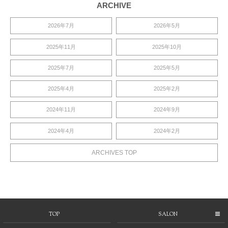
ARCHIVE
2026年7月
2026年5月
2025年11月
2025年10月
2025年7月
2025年5月
2025年4月
2025年2月
2024年11月
2024年9月
2024年4月
2024年2月
ARCHIVES TOP
TOP
SALON