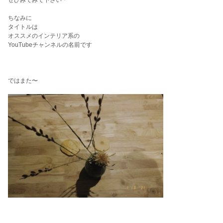
ぜひみてみて下さい＊
ちなみに
タイトルは
オススメのインテリア系の
YouTubeチャンネルの名前です
ではまた〜