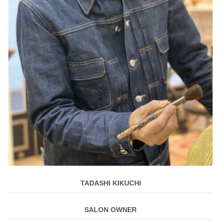
TADASHI KIKUCHI
SALON OWNER