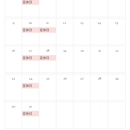
定休日
9
10
11
12
13
14
15
定休日
定休日
16
17
18
19
20
21
22
定休日
定休日
23
24
25
26
27
28
29
定休日
30
31
1
2
3
4
5
定休日